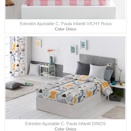
Edredón Ajustable C. Paula Infantil VICHY Rosa
Color Único
Edredón Ajustable C. Paula Infantil DINOS
Color Único