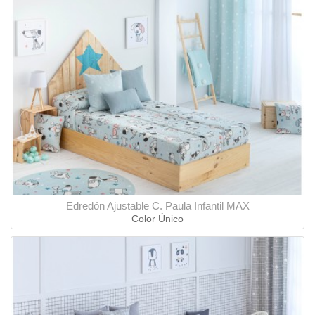
Edredón Ajustable C. Paula Infantil MAX
Color Único