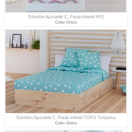
Edredón Ajustable C. Paula Infantil IRIS
Color Único
Edredón Ajustable C. Paula Infantil TOPO Turquesa
Color Único