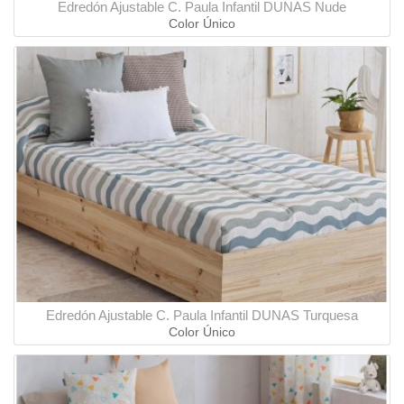
Edredón Ajustable C. Paula Infantil DUNAS Nude
Color Único
Edredón Ajustable C. Paula Infantil DUNAS Turquesa
Color Único