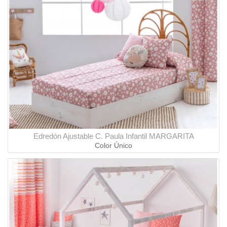
Edredón Ajustable C. Paula Infantil MARGARITA
Color Único