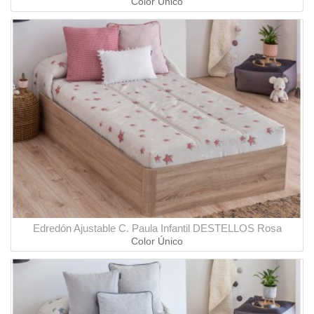
Color Único
Edredón Ajustable C. Paula Infantil DESTELLOS Rosa
Color Único