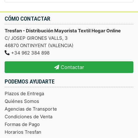
CÓMO CONTACTAR
Tresfan - Distribución Mayorista Textil Hogar Online
C/ JOSEP GIRONES VALLS, 3
46870 ONTINYENT (VALENCIA)
+34 962 384 898
Contactar
PODEMOS AYUDARTE
Plazos de Entrega
Quiénes Somos
Agencias de Transporte
Condiciones de Venta
Formas de Pago
Horarios Tresfan