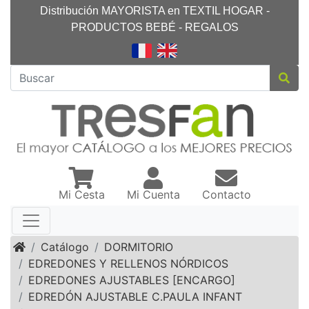
Distribución MAYORISTA en TEXTIL HOGAR -
PRODUCTOS BEBÉ - REGALOS
Mi Cesta
Mi Cuenta
Contacto
Inicio
Catálogo
DORMITORIO
EDREDONES Y RELLENOS NÓRDICOS
EDREDONES AJUSTABLES [ENCARGO]
EDREDÓN AJUSTABLE C.PAULA INFANT