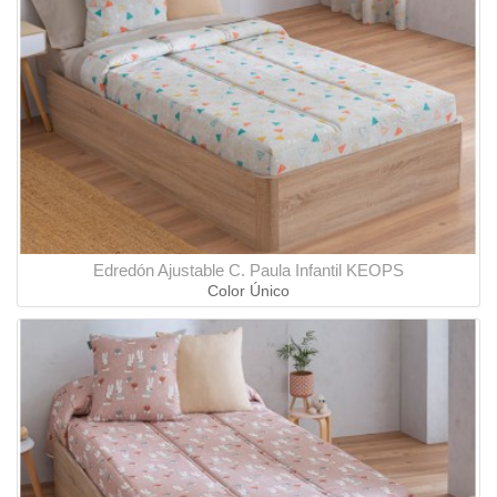
Edredón Ajustable C. Paula Infantil KEOPS
Color Único