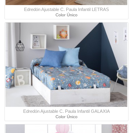
Edredón Ajustable C. Paula Infantil LETRAS
Color Único
Edredón Ajustable C. Paula Infantil GALAXIA
Color Único