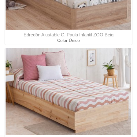
Edredón Ajustable C. Paula Infantil ZOO Beig
Color Único