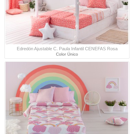
Edredón Ajustable C. Paula Infantil CENEFAS Rosa
Color Único