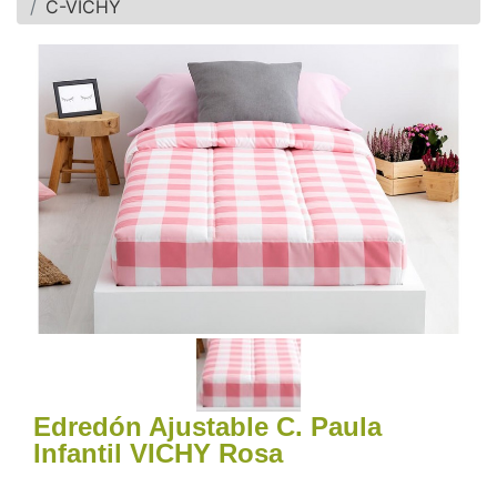
C-VICHY
Edredón Ajustable C. Paula
Infantil VICHY Rosa