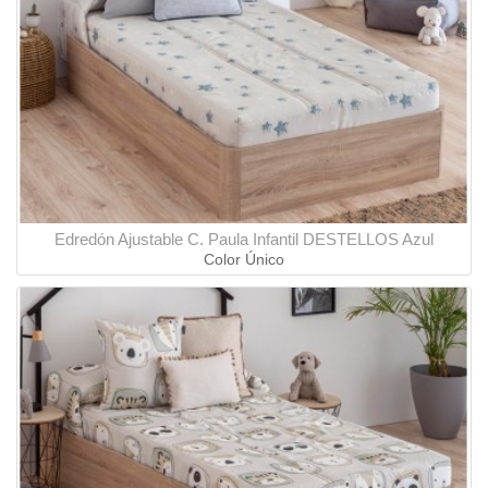
Edredón Ajustable C. Paula Infantil DESTELLOS Azul
Color Único