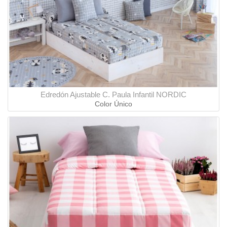
Edredón Ajustable C. Paula Infantil NORDIC
Color Único