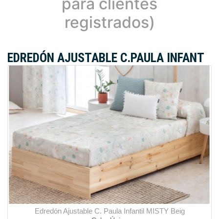
para clientes
registrados)
EDREDÓN AJUSTABLE C.PAULA INFANT
Edredón Ajustable C. Paula Infantil MISTY Beig