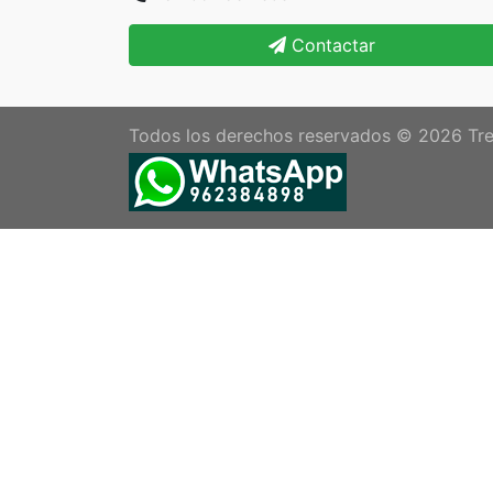
Contactar
Todos los derechos reservados © 2026
Tre