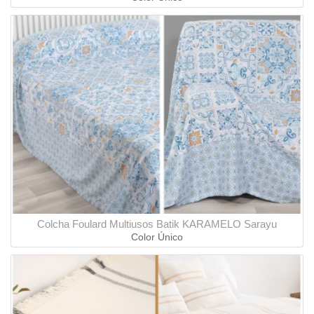
Colcha Foulard Multiusos Batik KARAMELO Sarayu
Color Único