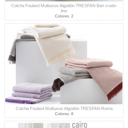
Colcha Foulard Multiusos Algodón TRESFAN Bari crudo-
lino
Colores: 2
Colcha Foulard Multiusos Algodón TRESFAN Roma
Colores: 8