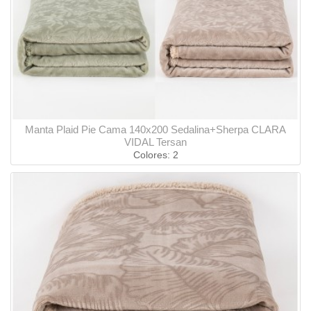
Manta Plaid Pie Cama 140x200 Sedalina+Sherpa CLARA
VIDAL Tersan
Colores: 2