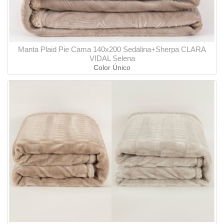
Manta Plaid Pie Cama 140x200 Sedalina+Sherpa CLARA
VIDAL Selena
Color Único