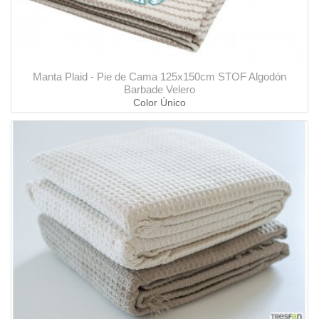
Manta Plaid - Pie de Cama 125x150cm STOF Algodón
Barbade Velero
Color Único