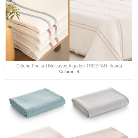
Colcha Foulard Multiusos Algodón TRESFAN Irlanda
Colores: 4