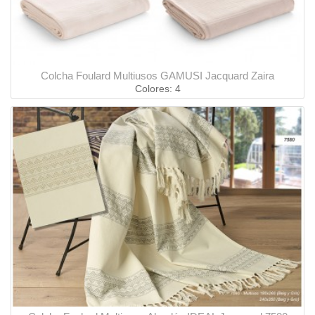
Colcha Foulard Multiusos GAMUSI Jacquard Zaira
Colores: 4