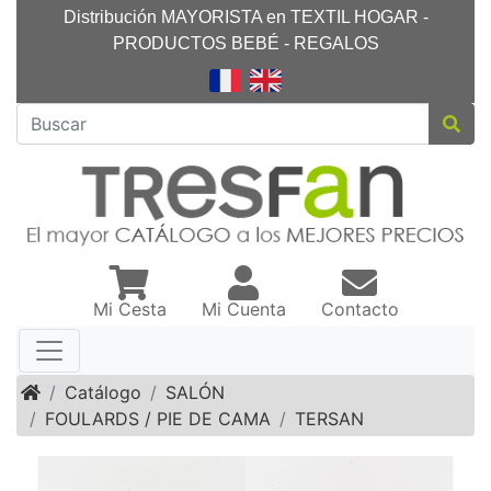
Distribución MAYORISTA en TEXTIL HOGAR -
PRODUCTOS BEBÉ - REGALOS
Mi Cesta
Mi Cuenta
Contacto
Inicio
Catálogo
SALÓN
FOULARDS / PIE DE CAMA
TERSAN