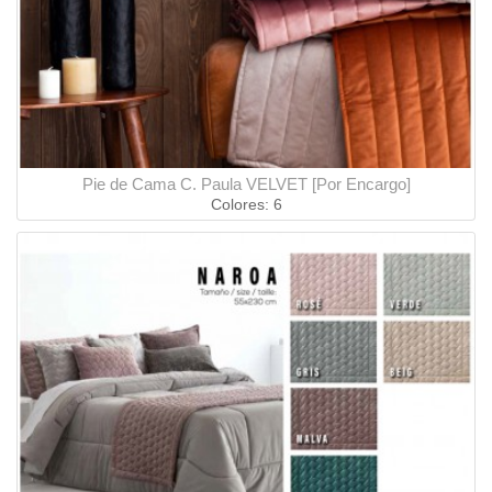
Pie de Cama C. Paula VELVET [Por Encargo]
Colores: 6