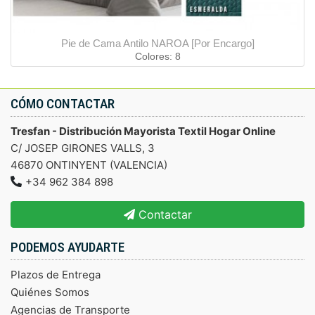
Pie de Cama Antilo NAROA [Por Encargo]
Colores: 8
CÓMO CONTACTAR
Tresfan - Distribución Mayorista Textil Hogar Online
C/ JOSEP GIRONES VALLS, 3
46870 ONTINYENT (VALENCIA)
+34 962 384 898
Contactar
PODEMOS AYUDARTE
Plazos de Entrega
Quiénes Somos
Agencias de Transporte