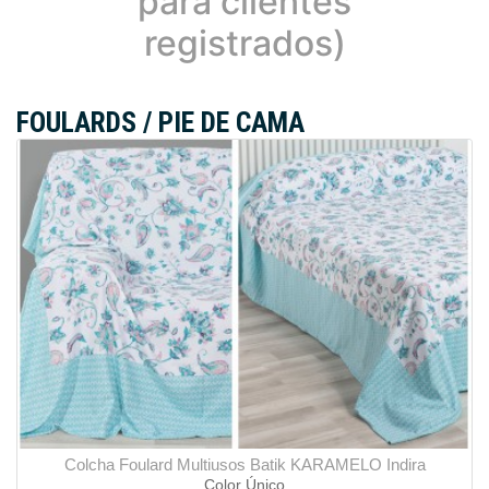
para clientes
registrados)
FOULARDS / PIE DE CAMA
Colcha Foulard Multiusos Batik KARAMELO Indira
Color Único