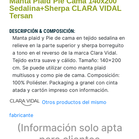
Manta Plaid Pie Cama 140x200
Sedalina+Sherpa CLARA VIDAL
Tersan
DESCRIPCIÓN & COMPOSICIÓN:
Manta plaid y Pie de cama en tejido sedalina en
relieve en la parte superior y sherpa borreguito
a tono en el reverso de la marca Clara Vidal.
Tejido extra suave y cálido. Tamaño: 140x200
cm. Se puede utilizar como manta plaid
multiusos y como pie de cama. Composición:
100% Poliéster. Packaging a granel con cinta
atada y cartón impreso con información.
Otros productos del mismo
fabricante
(Información solo apta