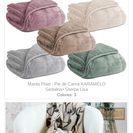
Manta Plaid - Pie de Cama KARAMELO
Sedalina+Sherpa Lisa
Colores: 3