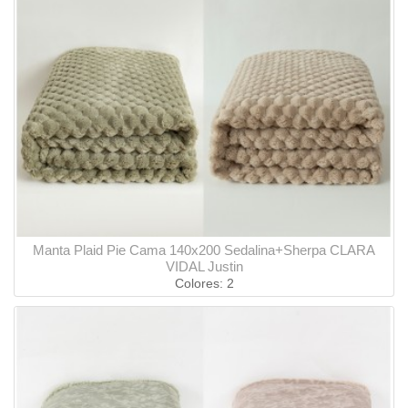
Manta Plaid Pie Cama 140x200 Sedalina+Sherpa CLARA
VIDAL Justin
Colores: 2