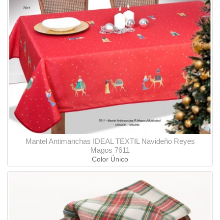
Mantel Antimanchas IDEAL TEXTIL Navideño Reyes
Magos 7611
Color Único