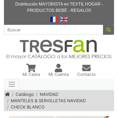
Distribución MAYORISTA en TEXTIL HOGAR -
PRODUCTOS BEBÉ - REGALOS
Mi Cesta
Mi Cuenta
Contacto
Inicio
Catálogo
NAVIDAD
MANTELES & SERVILLETAS NAVIDAD
CHECK BLANCO