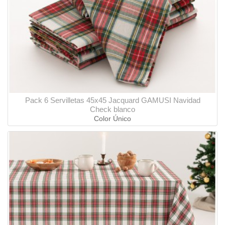
Pack 6 Servilletas 45x45 Jacquard GAMUSI Navidad
Check blanco
Color Único