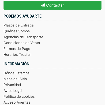
Contactar
PODEMOS AYUDARTE
Plazos de Entrega
Quiénes Somos
Agencias de Transporte
Condiciones de Venta
Formas de Pago
Horarios Tresfan
INFORMACIÓN
Dónde Estamos
Mapa del Sitio
Privacidad
Aviso Legal
Politica de cookies
Acceso Agentes