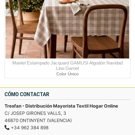
Mantel Estampado Jacquard GAMUSI Algodón Navidad
Lino Garnet
Color Único
CÓMO CONTACTAR
Tresfan - Distribución Mayorista Textil Hogar Online
C/ JOSEP GIRONES VALLS, 3
46870 ONTINYENT (VALENCIA)
+34 962 384 898