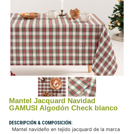
Mantel Jacquard Navidad
GAMUSI Algodón Check blanco
DESCRIPCIÓN & COMPOSICIÓN:
Mantel navideño en tejido jacquard de la marca