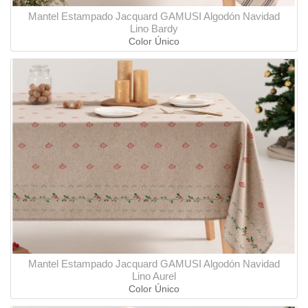
Mantel Estampado Jacquard GAMUSI Algodón Navidad
Lino Bardy
Color Único
Mantel Estampado Jacquard GAMUSI Algodón Navidad
Lino Aurel
Color Único