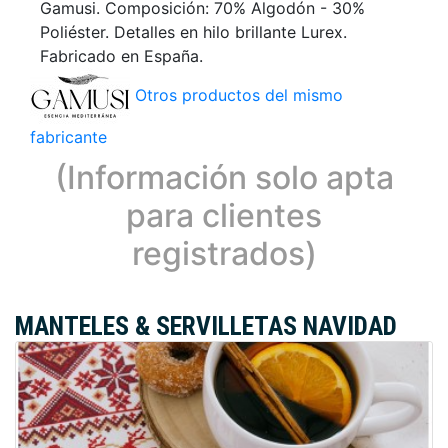
Gamusi. Composición: 70% Algodón - 30%
Poliéster. Detalles en hilo brillante Lurex.
Fabricado en España.
Otros productos del mismo
fabricante
(Información solo apta
para clientes
registrados)
MANTELES & SERVILLETAS NAVIDAD