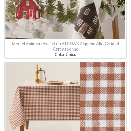
Mantel Antimancha Teflón ATENAS Algodón Alta Calidad
Carcassonne
Color Único