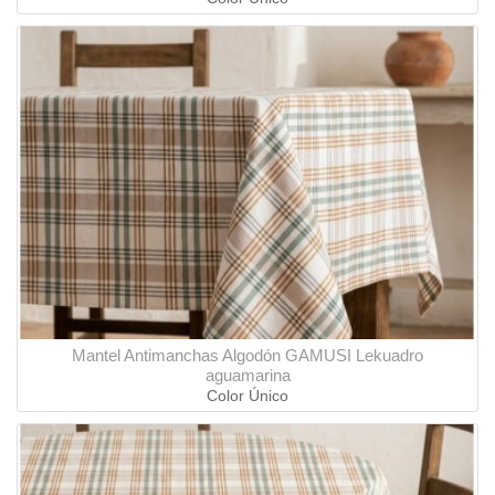
Mantel Antimanchas Algodón GAMUSI Lekuadro
aguamarina
Color Único