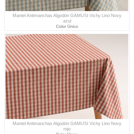
Mantel Antimanchas Algodón GAMUSI Vichy Lino Novy
azul
Color Único
Mantel Antimanchas Algodón GAMUSI Vichy Lino Novy
rojo