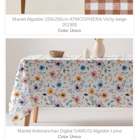
Mantel Algodón 150x250cm ATMOSPHERA Vichy beige
201905
Color Único
Mantel Antimanchas Digital GAMUSI Algodón Lirina
Color Único