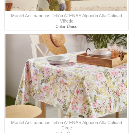
Mantel Antimanchas Teflón ATENAS Algodón Alta Calidad
Viñedo
Color Único
Mantel Antimanchas Teflón ATENAS Algodón Alta Calidad
Circe