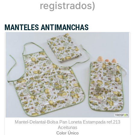
registrados)
MANTELES ANTIMANCHAS
Mantel-Delantal-Bolsa Pan Loneta Estampada ref.213
Aceitunas
Color Único