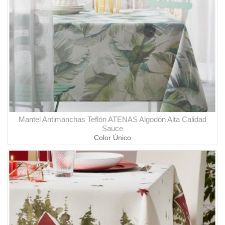
Mantel Antimanchas Teflón ATENAS Algodón Alta Calidad
Sauce
Color Único