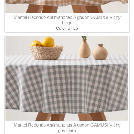
Mantel Redondo Antimanchas Algodón GAMUSI Vichy
beige
Color Único
Mantel Redondo Antimanchas Algodón GAMUSI Vichy
gris claro