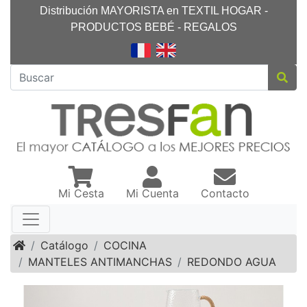
Distribución MAYORISTA en TEXTIL HOGAR -
PRODUCTOS BEBÉ - REGALOS
Mi Cesta
Mi Cuenta
Contacto
Inicio
Catálogo
COCINA
MANTELES ANTIMANCHAS
REDONDO AGUA