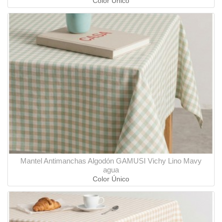
Color Único
Mantel Antimanchas Algodón GAMUSI Vichy Lino Mavy
agua
Color Único