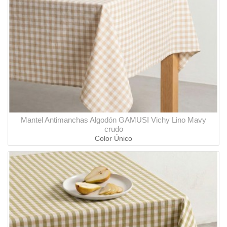
Mantel Antimanchas Algodón GAMUSI Vichy Lino Mavy
crudo
Color Único