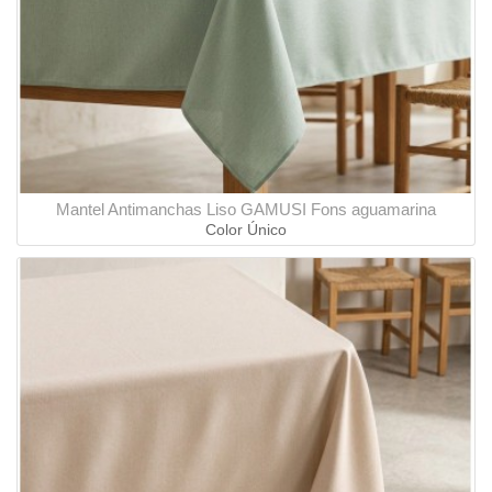
Mantel Antimanchas Liso GAMUSI Fons aguamarina
Color Único