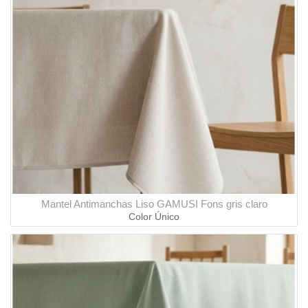
Mantel Antimanchas Liso GAMUSI Fons gris claro
Color Único