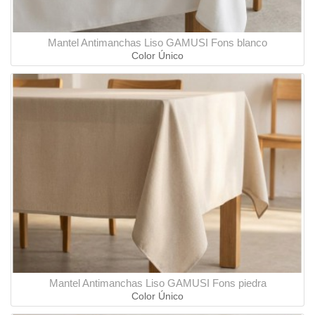
Mantel Antimanchas Liso GAMUSI Fons blanco
Color Único
Mantel Antimanchas Liso GAMUSI Fons piedra
Color Único