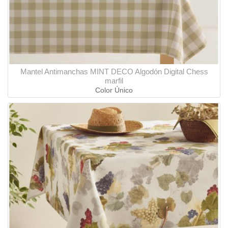
Mantel Antimanchas MINT DECO Algodón Digital Chess
marfil
Color Único