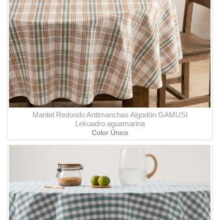
Mantel Redondo Antimanchas Algodón GAMUSI
Lekuadro aguamarina
Color Único