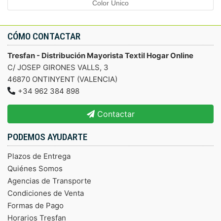
Color Único
CÓMO CONTACTAR
Tresfan - Distribución Mayorista Textil Hogar Online
C/ JOSEP GIRONES VALLS, 3
46870 ONTINYENT (VALENCIA)
+34 962 384 898
Contactar
PODEMOS AYUDARTE
Plazos de Entrega
Quiénes Somos
Agencias de Transporte
Condiciones de Venta
Formas de Pago
Horarios Tresfan