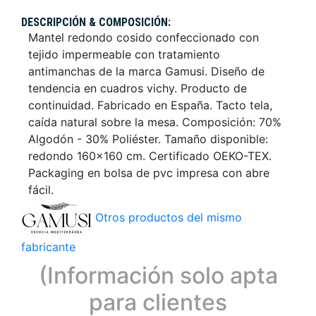
DESCRIPCIÓN & COMPOSICIÓN:
Mantel redondo cosido confeccionado con
tejido impermeable con tratamiento
antimanchas de la marca Gamusi. Diseño de
tendencia en cuadros vichy. Producto de
continuidad. Fabricado en España. Tacto tela,
caída natural sobre la mesa. Composición: 70%
Algodón - 30% Poliéster. Tamaño disponible:
redondo 160x160 cm. Certificado OEKO-TEX.
Packaging en bolsa de pvc impresa con abre
fácil.
Otros productos del mismo
fabricante
(Información solo apta
para clientes