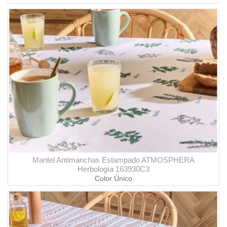
Mantel Antimanchas Estampado ATMOSPHERA
Herbología 163930C3
Color Único