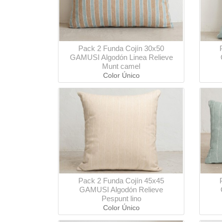
Pack 2 Funda Cojín 30x50
GAMUSI Algodón Linea Relieve
Munt camel
Color Único
Pack 2 Funda Cojín 45x45
GAMUSI Algodón Relieve
Pespunt lino
Color Único