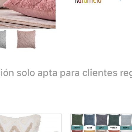
ión solo apta para clientes re