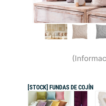
(Informac
[STOCK] FUNDAS DE COJÍN