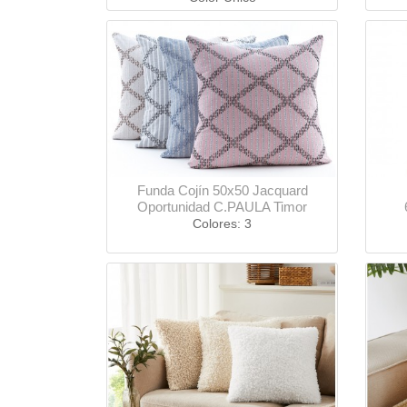
Funda Cojín 50x50 Jacquard
Oportunidad C.PAULA Timor
Colores: 3