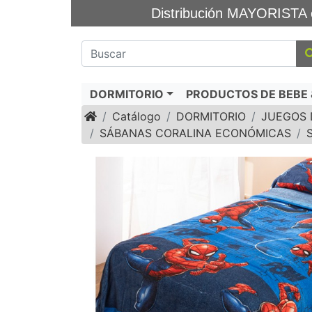
Distribución MAYORIS
DORMITORIO
PRODUCTOS DE BEBE &
Inicio
Catálogo
DORMITORIO
JUEGOS 
SÁBANAS CORALINA ECONÓMICAS