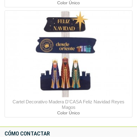
Color Único
Cartel Decorativo Madera D'CASA Feliz Navidad Reyes
Magos
Color Único
CÓMO CONTACTAR