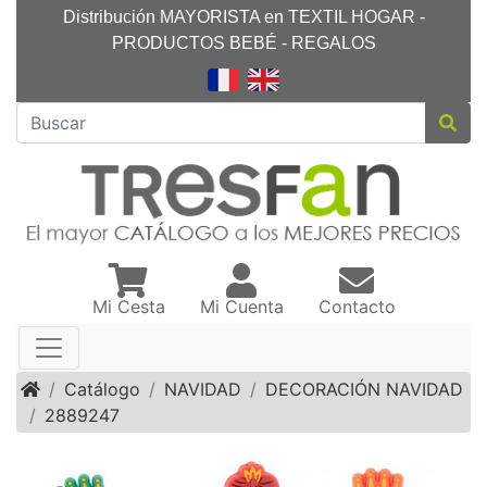
Distribución MAYORISTA en TEXTIL HOGAR -
PRODUCTOS BEBÉ - REGALOS
Mi Cesta
Mi Cuenta
Contacto
Inicio
Catálogo
NAVIDAD
DECORACIÓN NAVIDAD
2889247