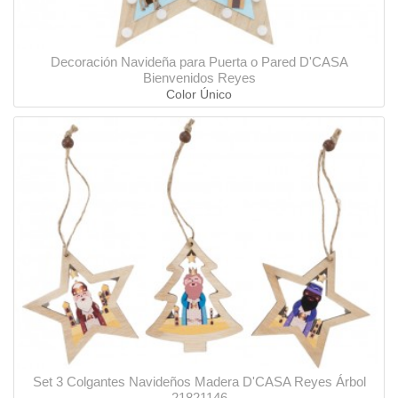
Decoración Navideña para Puerta o Pared D'CASA
Bienvenidos Reyes
Color Único
Set 3 Colgantes Navideños Madera D'CASA Reyes Árbol
21821146