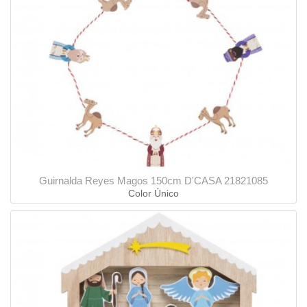
Guirnalda Reyes Magos 150cm D'CASA 21821085
Color Único