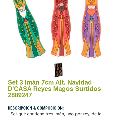
Set 3 Imán 7cm Alt. Navidad
D'CASA Reyes Magos Surtidos
2889247
DESCRIPCIÓN & COMPOSICIÓN:
Set que contiene tres imán, uno por rey, de la