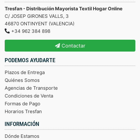
Tresfan - Distribución Mayorista Textil Hogar Online
C/ JOSEP GIRONES VALLS, 3
46870 ONTINYENT (VALENCIA)
+34 962 384 898
Contactar
PODEMOS AYUDARTE
Plazos de Entrega
Quiénes Somos
Agencias de Transporte
Condiciones de Venta
Formas de Pago
Horarios Tresfan
INFORMACIÓN
Dónde Estamos