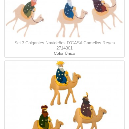
Set 3 Colgantes Navideños D'CASA Camellos Reyes
2714301
Color Único