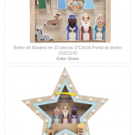
Belen de Madera en 10 piezas D'CASA Portal de Belen
21821142
Color Único