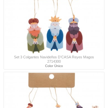
Set 3 Colgantes Navideños D'CASA Reyes Magos
2714300
Color Único