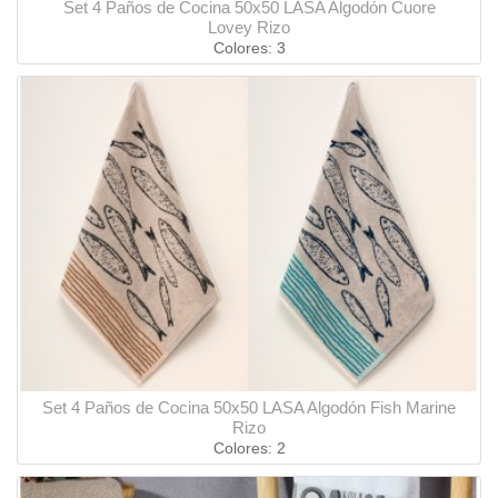
Set 4 Paños de Cocina 50x50 LASA Algodón Cuore
Lovey Rizo
Colores: 3
Set 4 Paños de Cocina 50x50 LASA Algodón Fish Marine
Rizo
Colores: 2