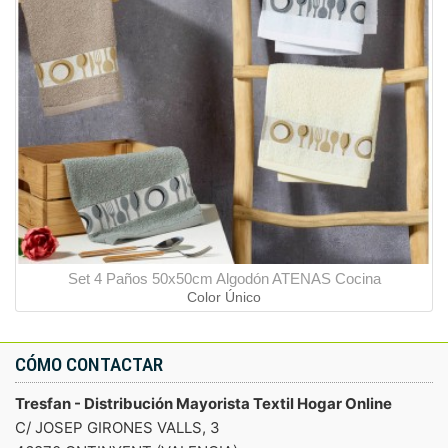
Set 4 Paños 50x50cm Algodón ATENAS Cocina
Color Único
CÓMO CONTACTAR
Tresfan - Distribución Mayorista Textil Hogar Online
C/ JOSEP GIRONES VALLS, 3