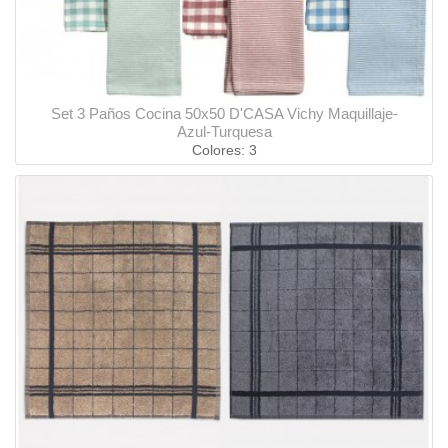
Set 3 Paños Cocina 50x50 D'CASA Vichy Maquillaje-
Azul-Turquesa
Colores: 3