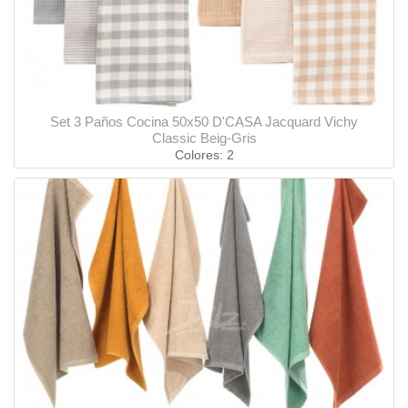
Set 3 Paños Cocina 50x50 D'CASA Jacquard Vichy
Classic Beig-Gris
Colores: 2