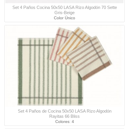
Set 4 Paños Cocina 50x50 LASA Rizo Algodón 70 Sette
Gris-Beige
Color Único
Set 4 Paños de Cocina 50x50 LASA Rizo Algodón
Rayitas 66 Bliss
Colores: 4