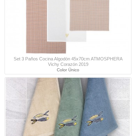
Set 3 Paños Cocina Algodón 45x70cm ATMOSPHERA
Vichy Corazón 2019
Color Único