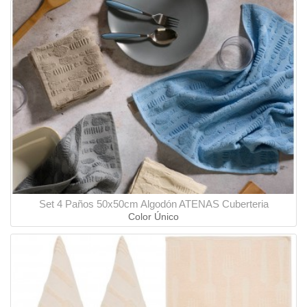
Set 4 Paños 50x50cm Algodón ATENAS Cuberteria
Color Único