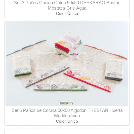
Set 3 Paños Cocina Coton 50x50 DESKARAO Boston
Mostaza-Gris-Agua
Color Único
Set 6 Paños de Cocina 50x50 Algodón TRESFAN Huerta
Mediterránea
Color Único