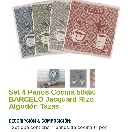
Set 4 Paños Cocina 50x50
BARCELO Jacquard Rizo
Algodón Tazas
DESCRIPCIÓN & COMPOSICIÓN:
Set que contiene 4 paños de cocina (1 por