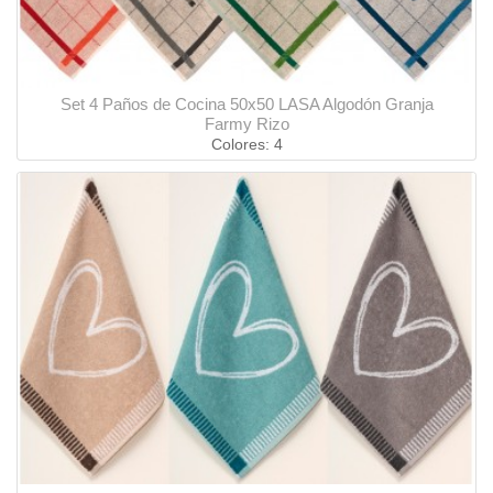
Set 4 Paños de Cocina 50x50 LASA Algodón Granja
Farmy Rizo
Colores: 4