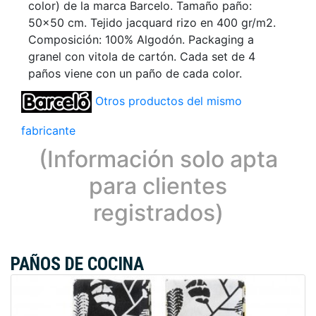
color) de la marca Barcelo. Tamaño paño:
50x50 cm. Tejido jacquard rizo en 400 gr/m2.
Composición: 100% Algodón. Packaging a
granel con vitola de cartón. Cada set de 4
paños viene con un paño de cada color.
Otros productos del mismo
fabricante
(Información solo apta
para clientes
registrados)
PAÑOS DE COCINA