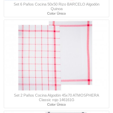
Set 6 Paños Cocina 50x50 Rizo BARCELO Algodón
Quinoa
Color Único
Set 2 Paños Cocina Algodón 45x70 ATMOSPHERA
Classic rojo 146161G
Color Único