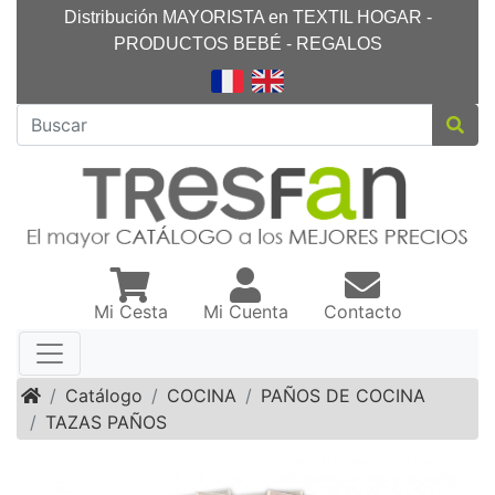
Distribución MAYORISTA en TEXTIL HOGAR -
PRODUCTOS BEBÉ - REGALOS
Mi Cesta
Mi Cuenta
Contacto
Inicio
Catálogo
COCINA
PAÑOS DE COCINA
TAZAS PAÑOS