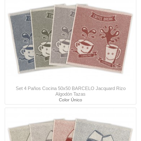
Set 4 Paños Cocina 50x50 BARCELO Jacquard Rizo
Algodón Tazas
Color Único