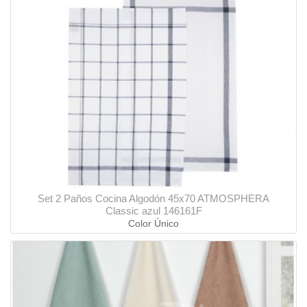
Set 2 Paños Cocina Algodón 45x70 ATMOSPHERA
Classic azul 146161F
Color Único