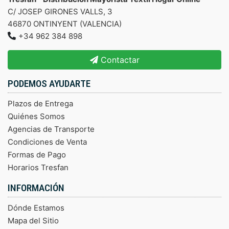
C/ JOSEP GIRONES VALLS, 3
46870 ONTINYENT (VALENCIA)
+34 962 384 898
Contactar
PODEMOS AYUDARTE
Plazos de Entrega
Quiénes Somos
Agencias de Transporte
Condiciones de Venta
Formas de Pago
Horarios Tresfan
INFORMACIÓN
Dónde Estamos
Mapa del Sitio