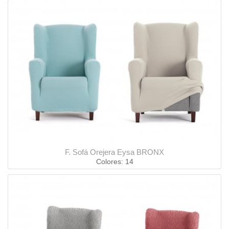
F. Sofá Orejera Eysa BRONX
Colores: 14