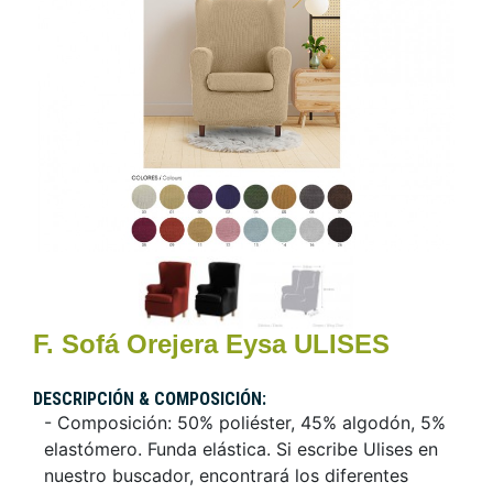
F. Sofá Orejera Eysa ULISES
DESCRIPCIÓN & COMPOSICIÓN:
- Composición: 50% poliéster, 45% algodón, 5%
elastómero. Funda elástica. Si escribe Ulises en
nuestro buscador, encontrará los diferentes