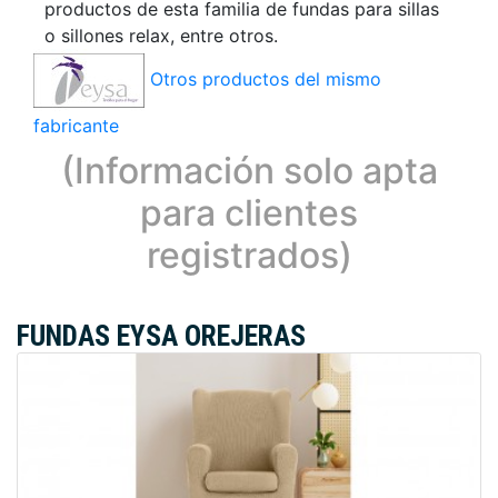
productos de esta familia de fundas para sillas
o sillones relax, entre otros.
Otros productos del mismo
fabricante
(Información solo apta
para clientes
registrados)
FUNDAS EYSA OREJERAS