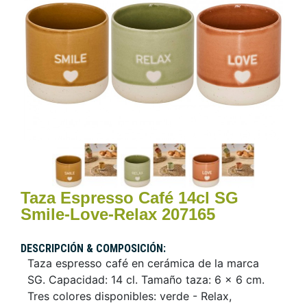
Taza Espresso Café 14cl SG
Smile-Love-Relax 207165
DESCRIPCIÓN & COMPOSICIÓN:
Taza espresso café en cerámica de la marca
SG. Capacidad: 14 cl. Tamaño taza: 6 x 6 cm.
Tres colores disponibles: verde - Relax,