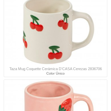
Taza Mug Coquette Cerámica D'CASA Cerezas 2836706
Color Único