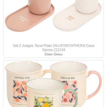
Set 2 Juegos Taza+Plato 24cl ATMOSPHERA Casa
Sienna 212134
Color Único