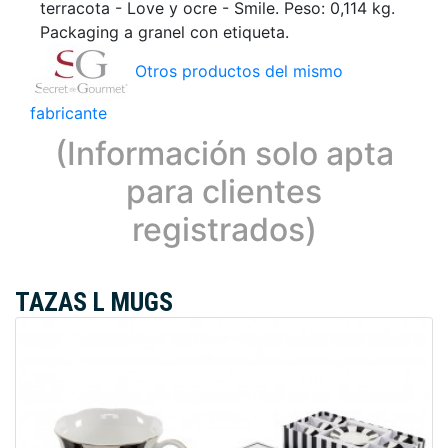
terracota - Love y ocre - Smile. Peso: 0,114 kg.
Packaging a granel con etiqueta.
Otros productos del mismo
fabricante
(Información solo apta
para clientes
registrados)
TAZAS L MUGS