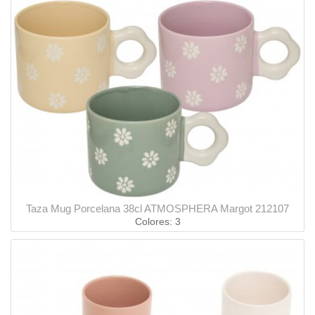
Taza Mug Porcelana 38cl ATMOSPHERA Margot 212107
Colores: 3