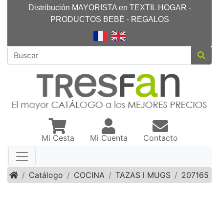
Distribución MAYORISTA en TEXTIL HOGAR -
PRODUCTOS BEBÉ - REGALOS
Mi Cesta
Mi Cuenta
Contacto
Inicio
Catálogo
COCINA
TAZAS l MUGS
207165