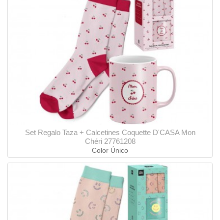
Set Regalo Taza + Calcetines Coquette D'CASA Mon
Chéri 27761208
Color Único