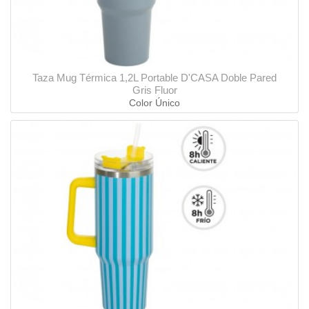
Taza Mug Térmica 1,2L Portable D'CASA Doble Pared
Gris Fluor
Color Único