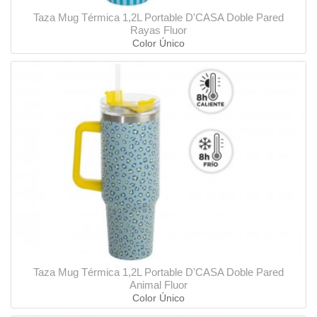
Taza Mug Térmica 1,2L Portable D'CASA Doble Pared
Rayas Fluor
Color Único
Taza Mug Térmica 1,2L Portable D'CASA Doble Pared
Animal Fluor
Color Único