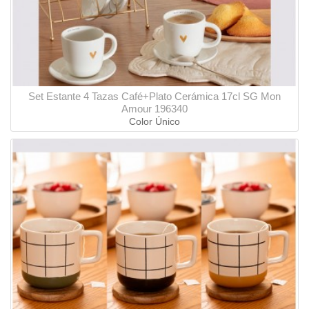
Set Estante 4 Tazas Café+Plato Cerámica 17cl SG Mon
Amour 196340
Color Único