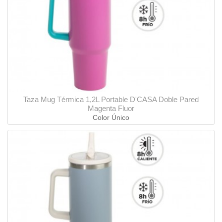
Taza Mug Térmica 1,2L Portable D'CASA Doble Pared
Magenta Fluor
Color Único