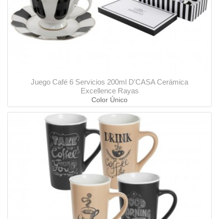
Juego Café 6 Servicios 200ml D'CASA Cerámica
Excellence Rayas
Color Único