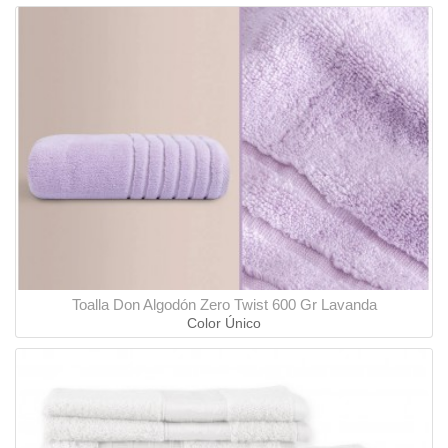
Toalla Don Algodón Zero Twist 600 Gr Lavanda
Color Único