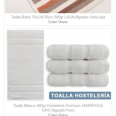
Toalla Baño 70x140 Rizo 500gr LASA Algodón Vista teja
Color Único
Toalla Blanca 480gr Hostelería Premium MARIPOSA
ORO Algodón Puro
Color Único