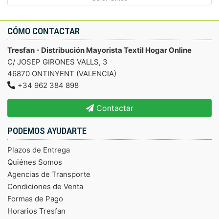
CÓMO CONTACTAR
Tresfan - Distribución Mayorista Textil Hogar Online
C/ JOSEP GIRONES VALLS, 3
46870 ONTINYENT (VALENCIA)
+34 962 384 898
Contactar
PODEMOS AYUDARTE
Plazos de Entrega
Quiénes Somos
Agencias de Transporte
Condiciones de Venta
Formas de Pago
Horarios Tresfan