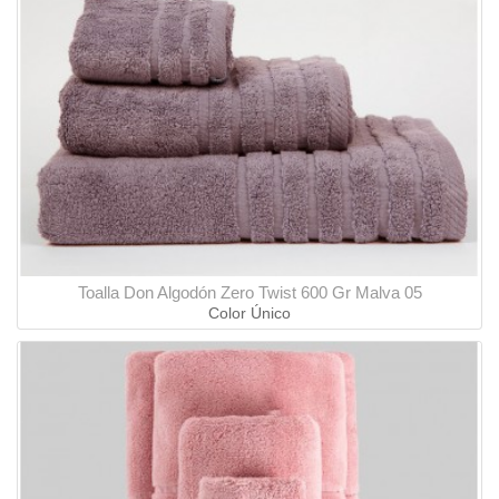
Toalla Don Algodón Zero Twist 600 Gr Malva 05
Color Único