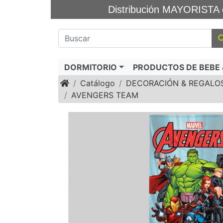
Distribución MAYORIS
DORMITORIO
PRODUCTOS DE BEBE &
Inicio
Catálogo
DECORACIÓN & REGALO
AVENGERS TEAM