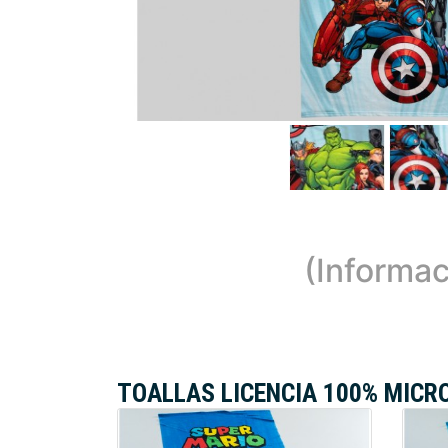
(Informac
TOALLAS LICENCIA 100% MICR