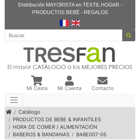
Distribución MAYORISTA en TEXTIL HOGAR -
PRODUCTOS BEBÉ - REGALOS
Mi Cesta
Mi Cuenta
Contacto
Inicio
Catálogo
PRODUCTOS DE BEBE & INFANTILES
HORA DE COMER / ALIMENTACIÓN
BABEROS & BANDANAS
BABE007-05