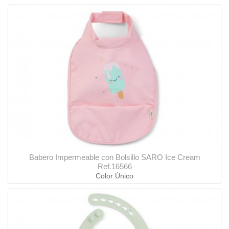
Babero Impermeable con Bolsillo SARO Ice Cream
Ref.16566
Color Único