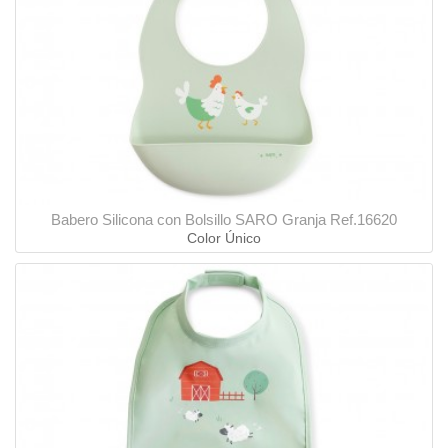
Babero Silicona con Bolsillo SARO Granja Ref.16620
Color Único