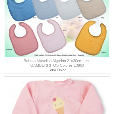
Babero Muselina Algodón 21x30cm Liso
GAMBERRITOS Colores 10869
Color Único