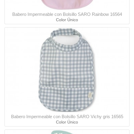
Babero Impermeable con Bolsillo SARO Rainbow 16564
Color Único
Babero Impermeable con Bolsillo SARO Vichy gris 16565
Color Único