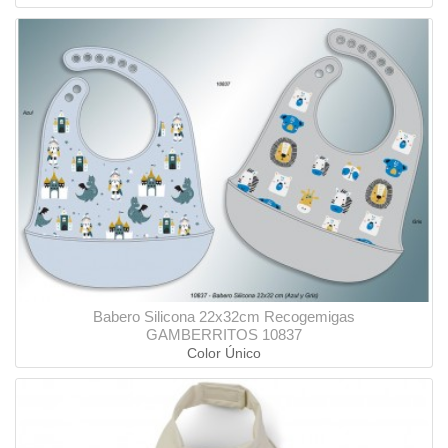
Babero Silicona 22x32cm Recogemigas
GAMBERRITOS 10837
Color Único