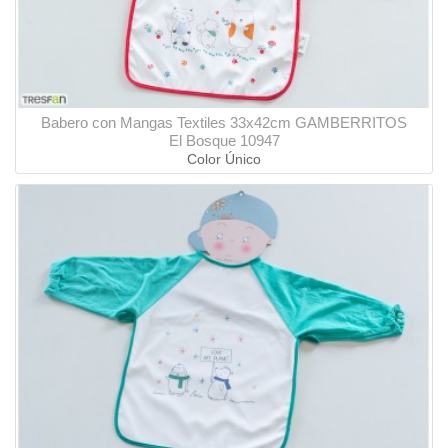
Babero con Mangas Textiles 33x42cm GAMBERRITOS
El Bosque 10947
Color Único