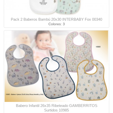
Pack 2 Baberos Bambú 20x30 INTERBABY Fox 00340
Colores: 3
Babero Infantil 26x35 Ribeteado GAMBERRITOS
Surtidos 10985