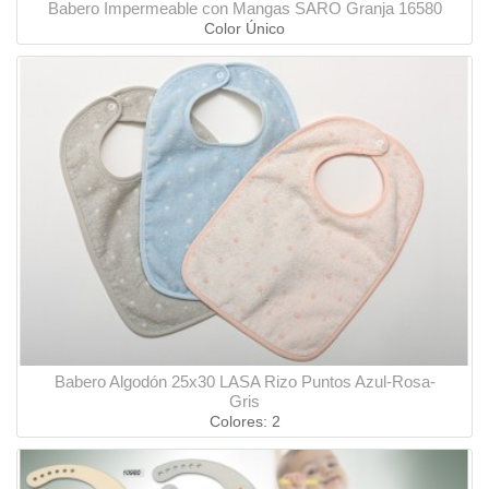
Babero Impermeable con Mangas SARO Granja 16580
Color Único
Babero Algodón 25x30 LASA Rizo Puntos Azul-Rosa-
Gris
Colores: 2