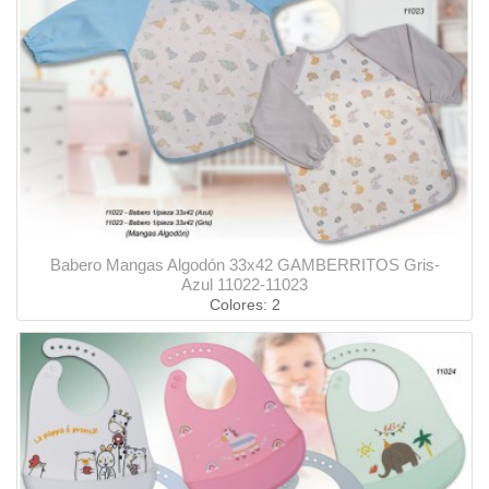
Babero Mangas Algodón 33x42 GAMBERRITOS Gris-
Azul 11022-11023
Colores: 2