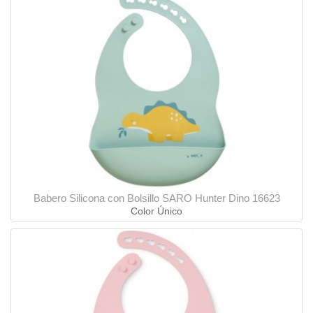
Babero Silicona con Bolsillo SARO Hunter Dino 16623
Color Único