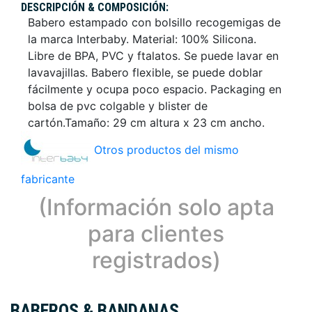
DESCRIPCIÓN & COMPOSICIÓN:
Babero estampado con bolsillo recogemigas de
la marca Interbaby. Material: 100% Silicona.
Libre de BPA, PVC y ftalatos. Se puede lavar en
lavavajillas. Babero flexible, se puede doblar
fácilmente y ocupa poco espacio. Packaging en
bolsa de pvc colgable y blister de
cartón.Tamaño: 29 cm altura x 23 cm ancho.
Otros productos del mismo
fabricante
(Información solo apta
para clientes
registrados)
BABEROS & BANDANAS