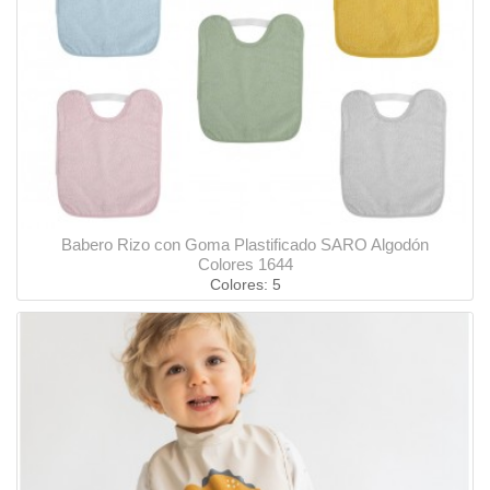
Babero Rizo con Goma Plastificado SARO Algodón
Colores 1644
Colores: 5