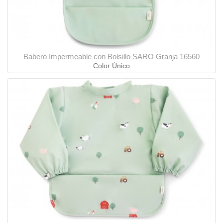
Babero Impermeable con Bolsillo SARO Granja 16560
Color Único