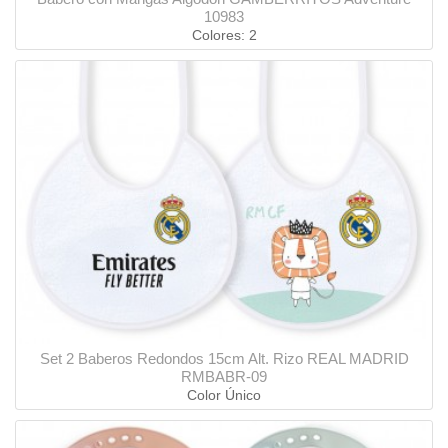
10983
Colores: 2
Set 2 Baberos Redondos 15cm Alt. Rizo REAL MADRID
RMBABR-09
Color Único