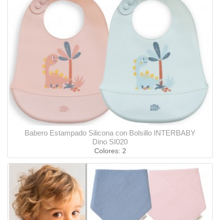
Babero Estampado Silicona con Bolsillo INTERBABY
Dino SI020
Colores: 2