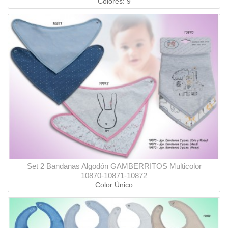
Colores: 9
Set 2 Bandanas Algodón GAMBERRITOS Multicolor
10870-10871-10872
Color Único