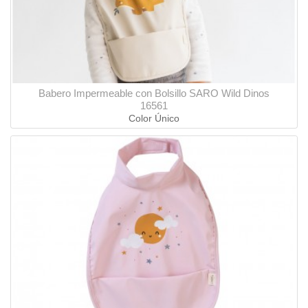
Babero Impermeable con Bolsillo SARO Wild Dinos
16561
Color Único