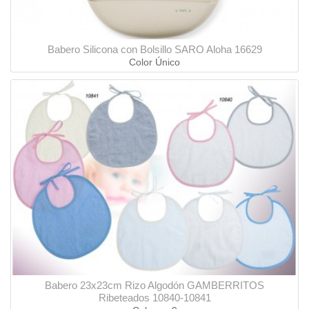
Babero Silicona con Bolsillo SARO Aloha 16629
Color Único
Babero 23x23cm Rizo Algodón GAMBERRITOS
Ribeteados 10840-10841