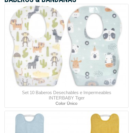
Set 10 Baberos Desechables e Impermeables
INTERBABY Tiger
Color Único