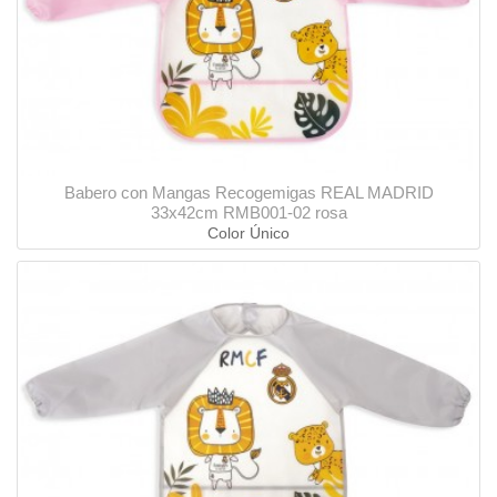
Babero con Mangas Recogemigas REAL MADRID
33x42cm RMB001-02 rosa
Color Único