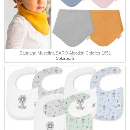
Bandana Muselina SARO Algodón Colores 1651
Colores: 2