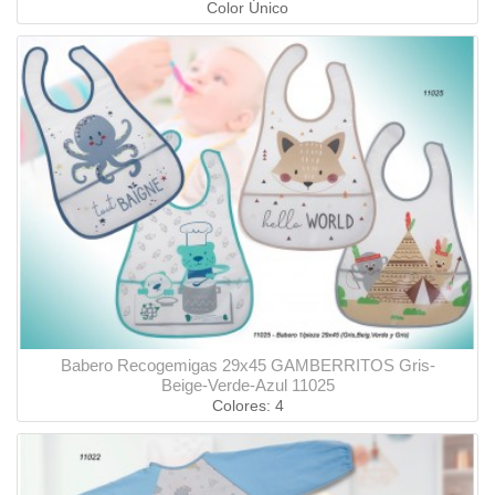
Color Único
Babero Recogemigas 29x45 GAMBERRITOS Gris-
Beige-Verde-Azul 11025
Colores: 4