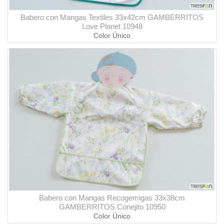
Babero con Mangas Textiles 33x42cm GAMBERRITOS
Love Planet 10948
Color Único
Babero con Mangas Recogemigas 33x38cm
GAMBERRITOS Conejito 10950
Color Único