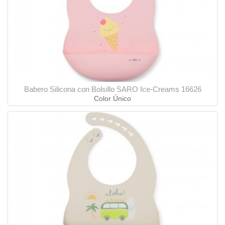
Babero Silicona con Bolsillo SARO Ice-Creams 16626
Color Único