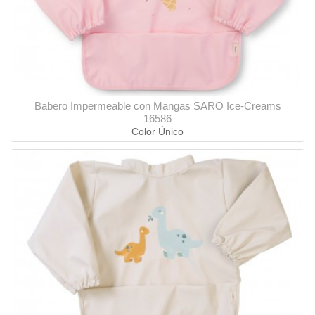
Babero Impermeable con Mangas SARO Ice-Creams
16586
Color Único