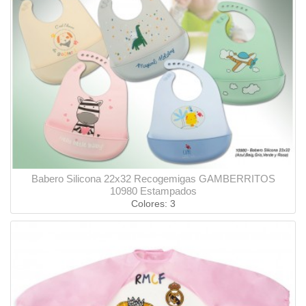
Babero Silicona 22x32 Recogemigas GAMBERRITOS
10980 Estampados
Colores: 3