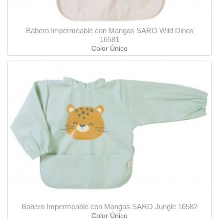
Babero Impermeable con Mangas SARO Wild Dinos
16581
Color Único
Babero Impermeable con Mangas SARO Jungle 16582
Color Único