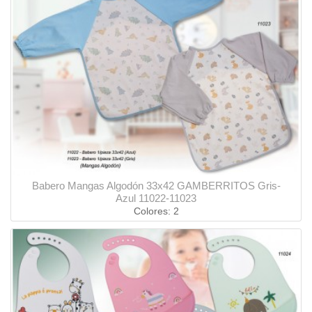
Babero Mangas Algodón 33x42 GAMBERRITOS Gris-
Azul 11022-11023
Colores: 2