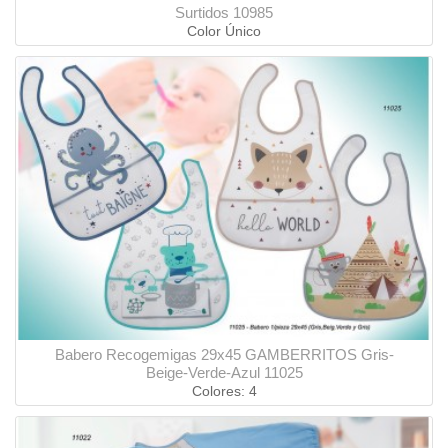
Surtidos 10985
Color Único
Babero Recogemigas 29x45 GAMBERRITOS Gris-
Beige-Verde-Azul 11025
Colores: 4