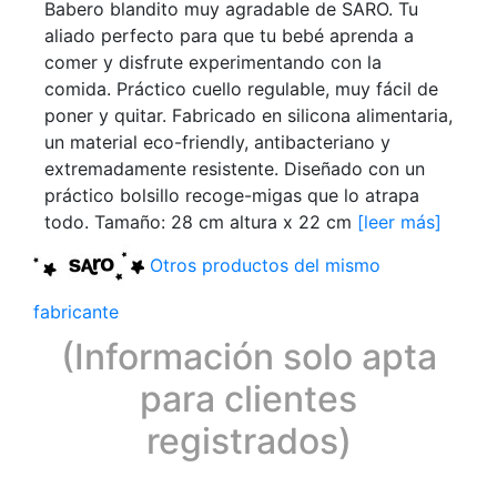
Babero blandito muy agradable de SARO. Tu
aliado perfecto para que tu bebé aprenda a
comer y disfrute experimentando con la
comida. Práctico cuello regulable, muy fácil de
poner y quitar. Fabricado en silicona alimentaria,
un material eco-friendly, antibacteriano y
extremadamente resistente. Diseñado con un
práctico bolsillo recoge-migas que lo atrapa
todo. Tamaño: 28 cm altura x 22 cm
[leer más]
Otros productos del mismo
fabricante
(Información solo apta
para clientes
registrados)