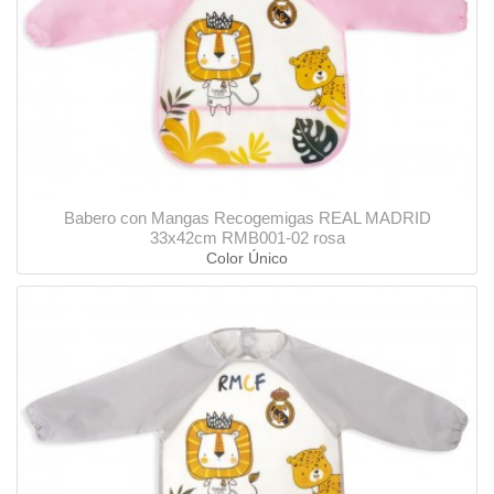
Babero con Mangas Recogemigas REAL MADRID
33x42cm RMB001-02 rosa
Color Único