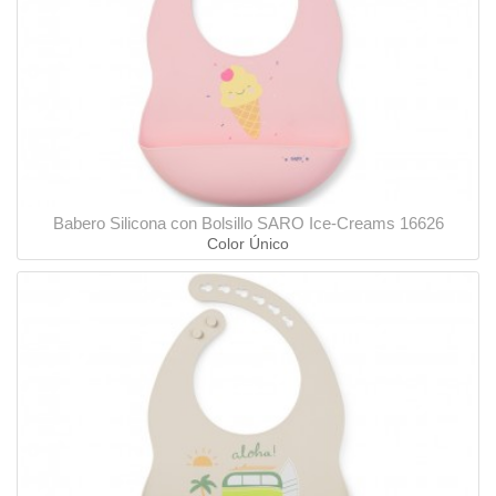
Babero Silicona con Bolsillo SARO Ice-Creams 16626
Color Único