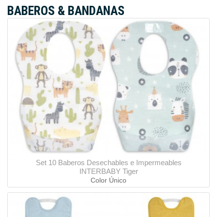
BABEROS & BANDANAS
Set 10 Baberos Desechables e Impermeables
INTERBABY Tiger
Color Único