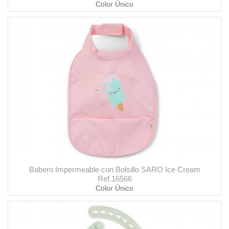
Color Único
Babero Impermeable con Bolsillo SARO Ice Cream
Ref.16566
Color Único