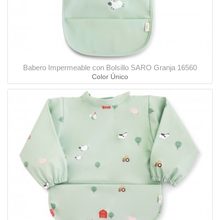
Babero Impermeable con Bolsillo SARO Granja 16560
Color Único