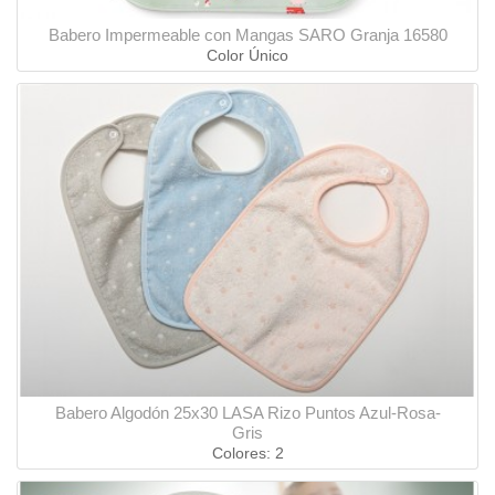
Babero Impermeable con Mangas SARO Granja 16580
Color Único
Babero Algodón 25x30 LASA Rizo Puntos Azul-Rosa-
Gris
Colores: 2