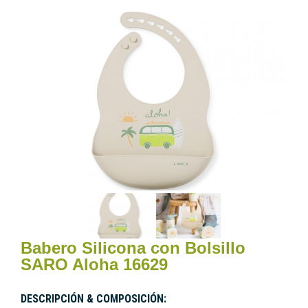
Babero Silicona con Bolsillo
SARO Aloha 16629
DESCRIPCIÓN & COMPOSICIÓN: