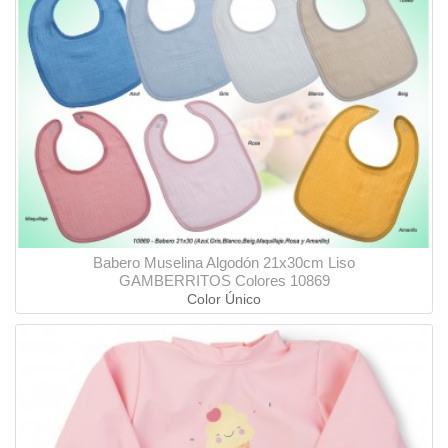
Babero Muselina Algodón 21x30cm Liso
GAMBERRITOS Colores 10869
Color Único