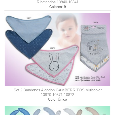
Ribeteados 10840-10841
Colores: 9
Set 2 Bandanas Algodón GAMBERRITOS Multicolor
10870-10871-10872
Color Único