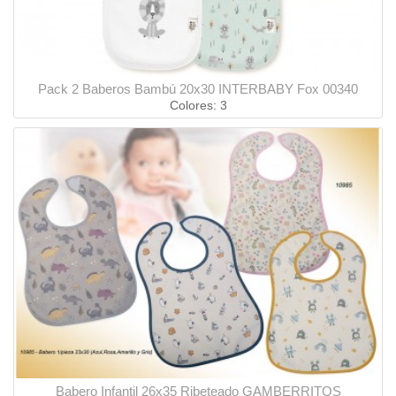
Pack 2 Baberos Bambú 20x30 INTERBABY Fox 00340
Colores: 3
Babero Infantil 26x35 Ribeteado GAMBERRITOS