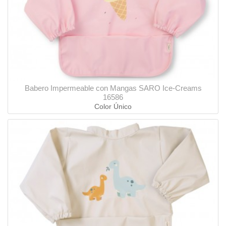
Babero Impermeable con Mangas SARO Ice-Creams
16586
Color Único