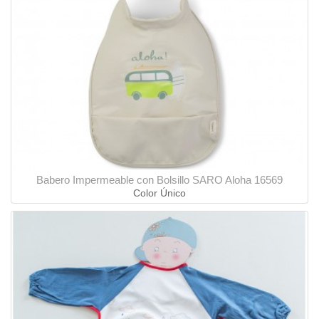
Babero Impermeable con Bolsillo SARO Aloha 16569
Color Único