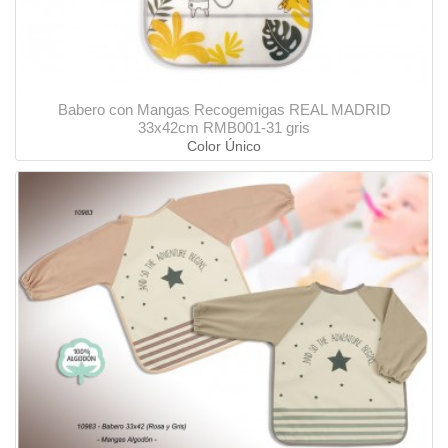
Babero con Mangas Recogemigas REAL MADRID
33x42cm RMB001-31 gris
Color Único