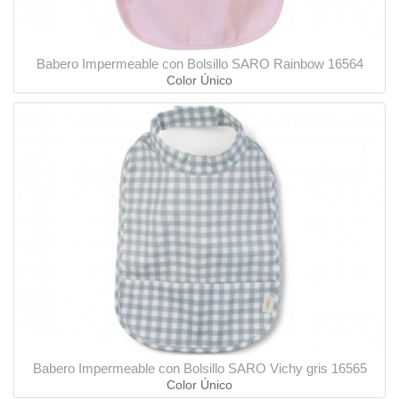
Babero Impermeable con Bolsillo SARO Rainbow 16564
Color Único
Babero Impermeable con Bolsillo SARO Vichy gris 16565
Color Único