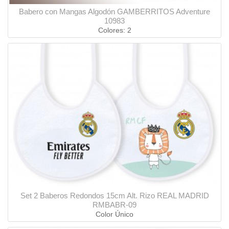
Babero con Mangas Algodón GAMBERRITOS Adventure
10983
Colores: 2
Set 2 Baberos Redondos 15cm Alt. Rizo REAL MADRID
RMBABR-09
Color Único