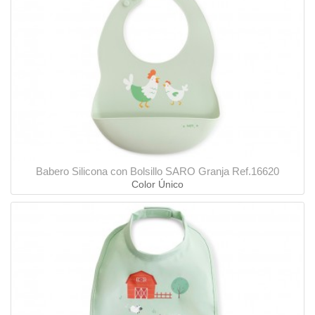
Babero Silicona con Bolsillo SARO Granja Ref.16620
Color Único