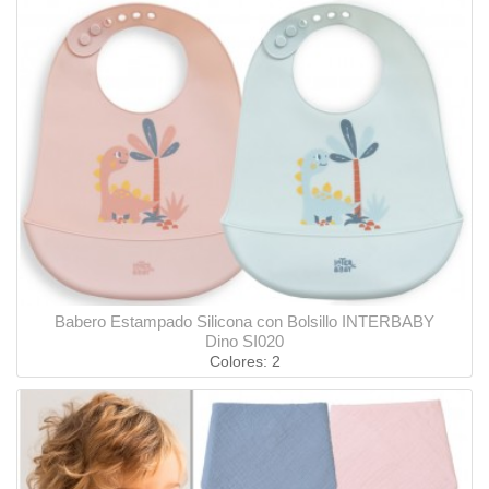
Babero Estampado Silicona con Bolsillo INTERBABY
Dino SI020
Colores: 2