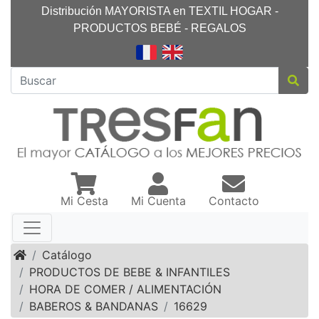
Distribución MAYORISTA en TEXTIL HOGAR -
PRODUCTOS BEBÉ - REGALOS
Mi Cesta
Mi Cuenta
Contacto
Inicio
Catálogo
PRODUCTOS DE BEBE & INFANTILES
HORA DE COMER / ALIMENTACIÓN
BABEROS & BANDANAS
16629