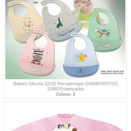
Babero Silicona 22x32 Recogemigas GAMBERRITOS
10980 Estampados
Colores: 3