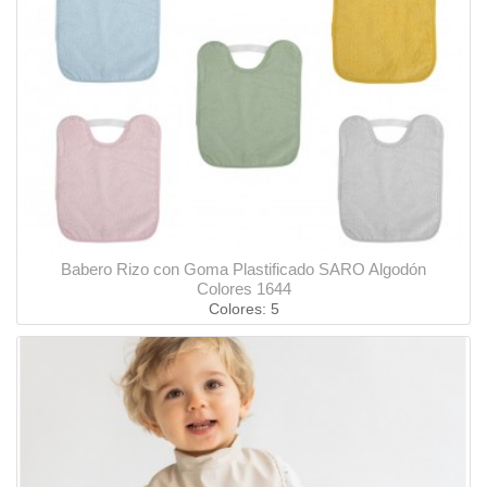
Babero Rizo con Goma Plastificado SARO Algodón
Colores 1644
Colores: 5