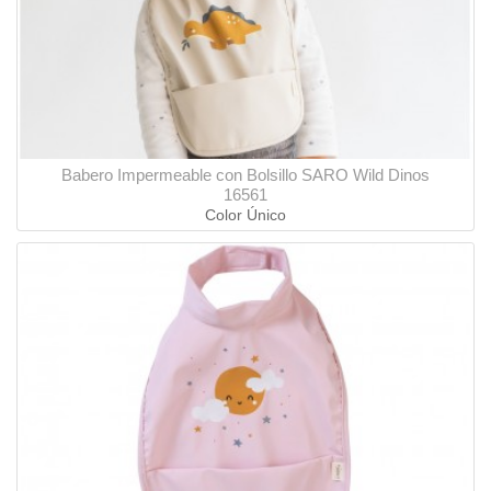
Babero Impermeable con Bolsillo SARO Wild Dinos
16561
Color Único