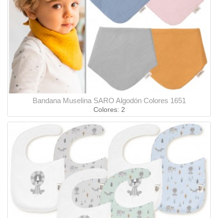
Bandana Muselina SARO Algodón Colores 1651
Colores: 2