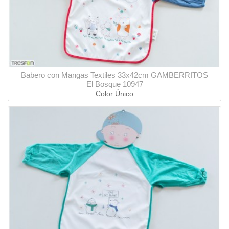
Babero con Mangas Textiles 33x42cm GAMBERRITOS
El Bosque 10947
Color Único