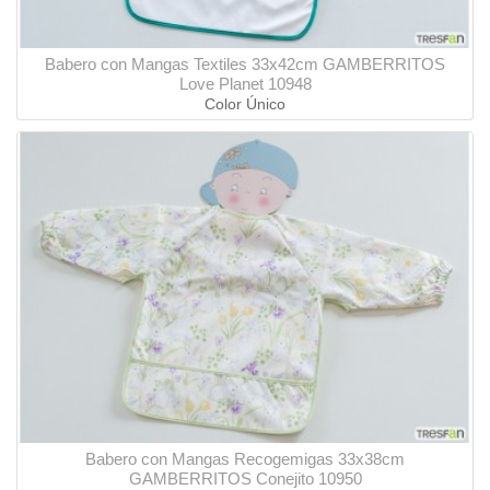
Babero con Mangas Textiles 33x42cm GAMBERRITOS
Love Planet 10948
Color Único
Babero con Mangas Recogemigas 33x38cm
GAMBERRITOS Conejito 10950