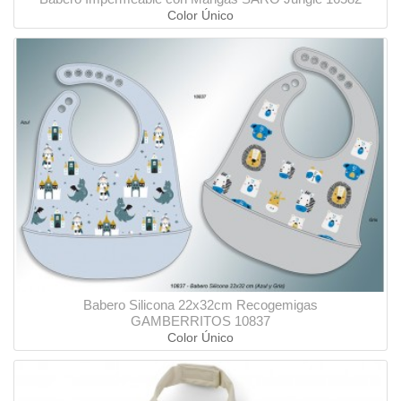
Color Único
Babero Silicona 22x32cm Recogemigas
GAMBERRITOS 10837
Color Único