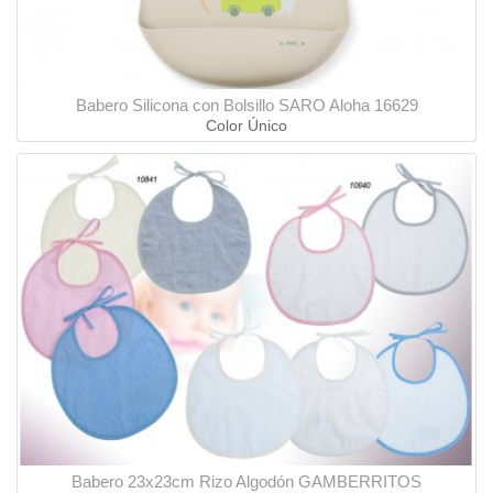
Babero Silicona con Bolsillo SARO Aloha 16629
Color Único
Babero 23x23cm Rizo Algodón GAMBERRITOS