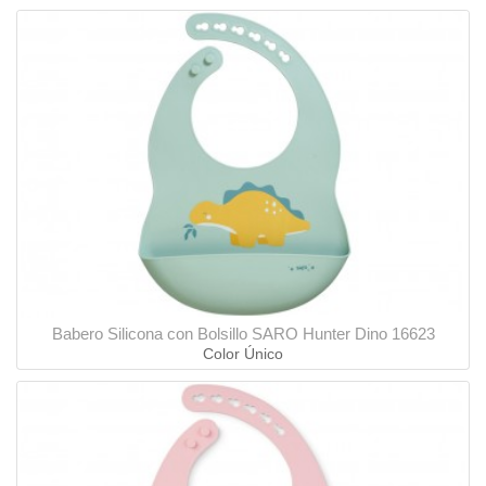
Babero Silicona con Bolsillo SARO Hunter Dino 16623
Color Único