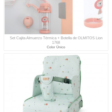
Set Cajita Almuerzo Térmica + Botella de OLMITOS Lion
1768
Color Único