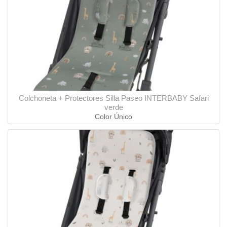
Colchoneta + Protectores Silla Paseo INTERBABY Safari
verde
Color Único