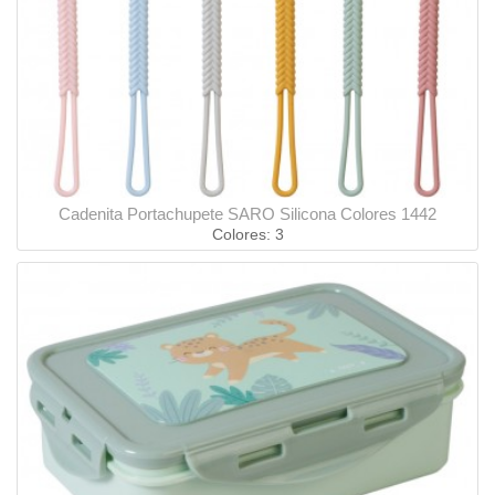
Cadenita Portachupete SARO Silicona Colores 1442
Colores: 3