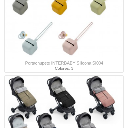
Portachupete INTERBABY Silicona SI004
Colores: 3