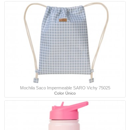
Mochila Saco Impermeable SARO Vichy 75025
Color Único