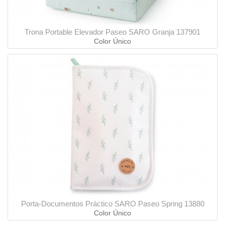
Trona Portable Elevador Paseo SARO Granja 137901
Color Único
Porta-Documentos Práctico SARO Paseo Spring 13880
Color Único