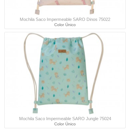
Mochila Saco Impermeable SARO Dinos 75022
Color Único
Mochila Saco Impermeable SARO Jungle 75024
Color Único