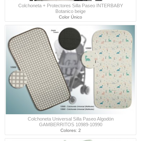
Colchoneta + Protectores Silla Paseo INTERBABY
Botanico beige
Color Único
Colchoneta Universal Silla Paseo Algodón
GAMBERRITOS 10989-10990
Colores: 2