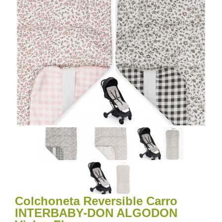
Colchoneta Reversible Carro
INTERBABY-DON ALGODON