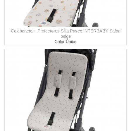
Colchoneta + Protectores Silla Paseo INTERBABY Safari
beige
Color Único