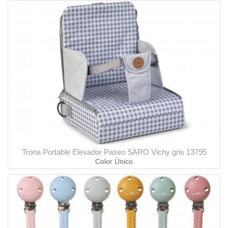
Trona Portable Elevador Paseo SARO Vichy gris 13795
Color Único