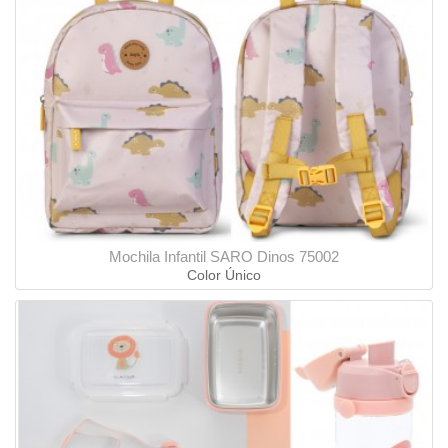
Mochila Infantil SARO Dinos 75002
Color Único