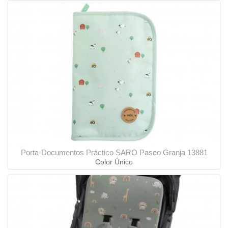
Porta-Documentos Práctico SARO Paseo Granja 13881
Color Único