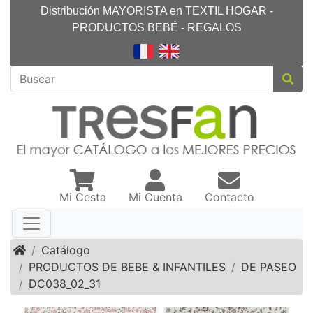
Distribución MAYORISTA en TEXTIL HOGAR -
PRODUCTOS BEBÉ - REGALOS
Mi Cesta
Mi Cuenta
Contacto
Inicio
Catálogo
PRODUCTOS DE BEBE & INFANTILES
DE PASEO
DC038_02_31