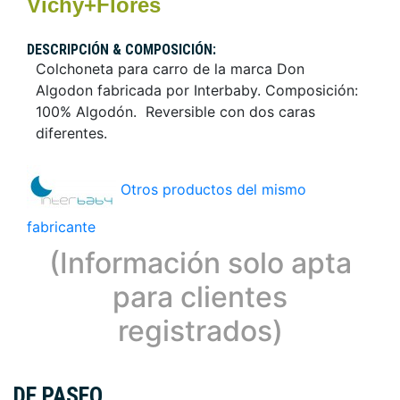
Vichy+Flores
DESCRIPCIÓN & COMPOSICIÓN:
Colchoneta para carro de la marca Don
Algodon fabricada por Interbaby. Composición:
100% Algodón. Reversible con dos caras
diferentes.
Otros productos del mismo
fabricante
(Información solo apta
para clientes
registrados)
DE PASEO