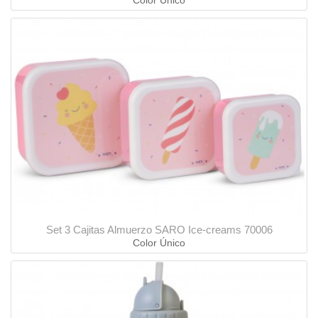
Set 3 Cajitas Almuerzo SARO Ice-creams 70006
Color Único