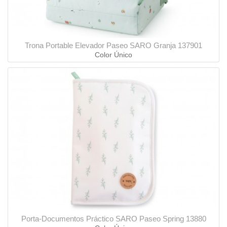
Trona Portable Elevador Paseo SARO Granja 137901
Color Único
Porta-Documentos Práctico SARO Paseo Spring 13880