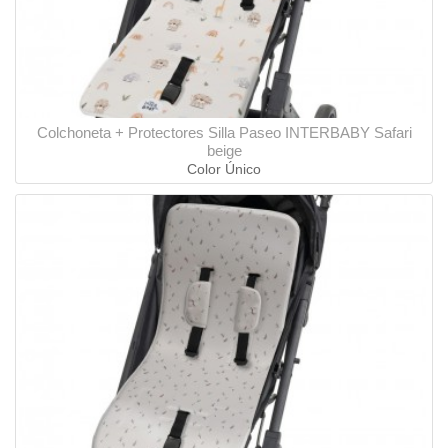
Colchoneta + Protectores Silla Paseo INTERBABY Safari
beige
Color Único