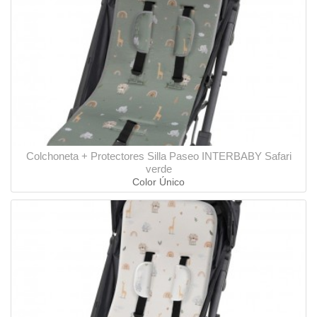
Colchoneta + Protectores Silla Paseo INTERBABY Safari
verde
Color Único