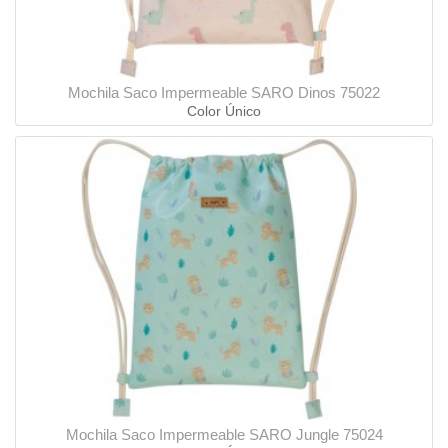
Mochila Saco Impermeable SARO Dinos 75022
Color Único
Mochila Saco Impermeable SARO Jungle 75024