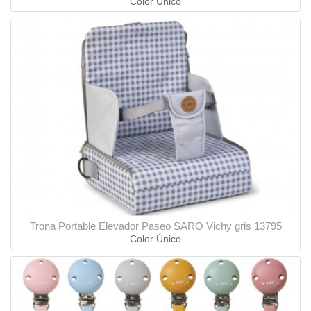
Color Único
Trona Portable Elevador Paseo SARO Vichy gris 13795
Color Único