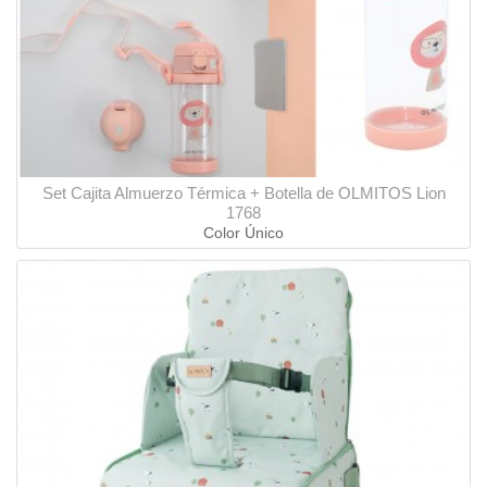
Set Cajita Almuerzo Térmica + Botella de OLMITOS Lion
1768
Color Único