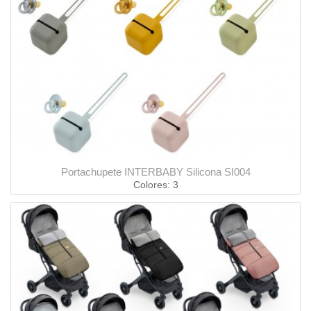
Portachupete INTERBABY Silicona SI004
Colores: 3