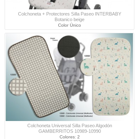
Colchoneta + Protectores Silla Paseo INTERBABY
Botanico beige
Color Único
Colchoneta Universal Silla Paseo Algodón
GAMBERRITOS 10989-10990
Colores: 2