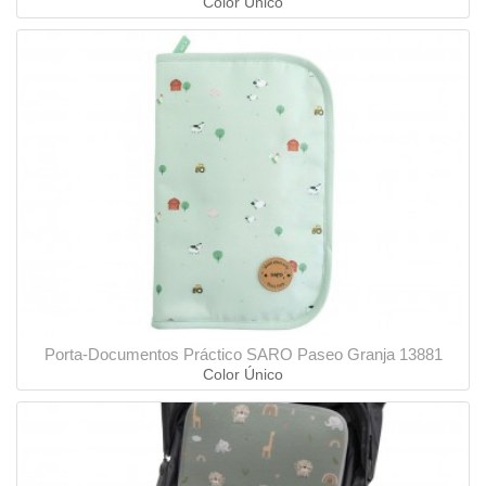
Color Único
Porta-Documentos Práctico SARO Paseo Granja 13881
Color Único