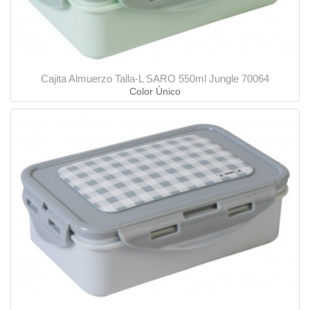
Cajita Almuerzo Talla-L SARO 550ml Jungle 70064
Color Único