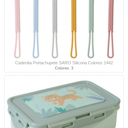
Cadenita Portachupete SARO Silicona Colores 1442
Colores: 3