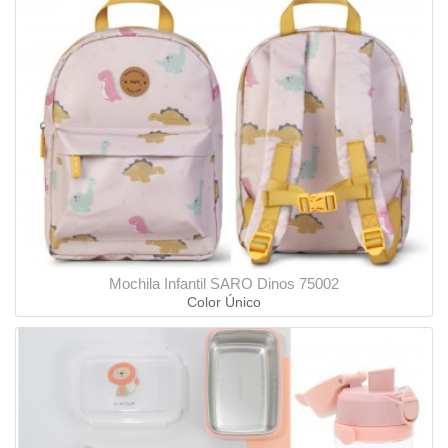
Mochila Infantil SARO Dinos 75002
Color Único