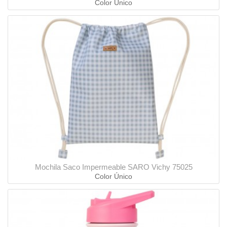
Color Único
Mochila Saco Impermeable SARO Vichy 75025
Color Único