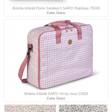
Bolsita Infantil Porta Sandwich SARO Rainbow 75043
Color Único
Maleta Infantil SARO Vichy rosa 13926
Color Único