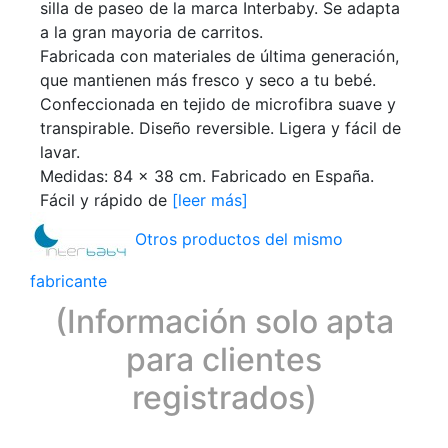
silla de paseo de la marca Interbaby. Se adapta
a la gran mayoria de carritos.
Fabricada con materiales de última generación,
que mantienen más fresco y seco a tu bebé.
Confeccionada en tejido de microfibra suave y
transpirable. Diseño reversible. Ligera y fácil de
lavar.
Medidas: 84 x 38 cm. Fabricado en España.
Fácil y rápido de
[leer más]
Otros productos del mismo
fabricante
(Información solo apta
para clientes
registrados)