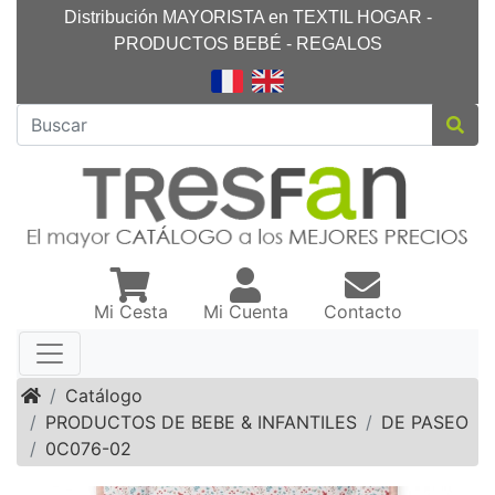
Distribución MAYORISTA en TEXTIL HOGAR -
PRODUCTOS BEBÉ - REGALOS
Mi Cesta
Mi Cuenta
Contacto
Inicio
Catálogo
PRODUCTOS DE BEBE & INFANTILES
DE PASEO
0C076-02