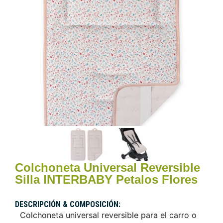
Colchoneta Universal Reversible
Silla INTERBABY Petalos Flores
DESCRIPCIÓN & COMPOSICIÓN:
Colchoneta universal reversible para el carro o