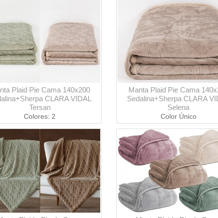
nta Plaid Pie Cama 140x200
Manta Plaid Pie Cama 140x
alina+Sherpa CLARA VIDAL
Sedalina+Sherpa CLARA V
Tersan
Selena
Colores: 2
Color Único