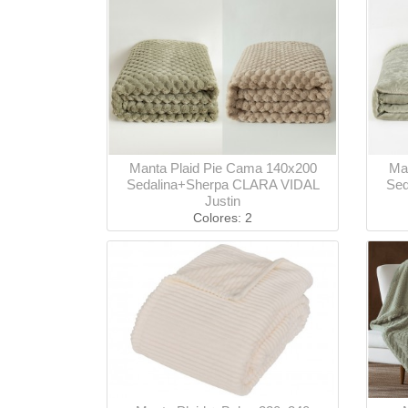
Manta Plaid Pie Cama 140x200
Ma
Sedalina+Sherpa CLARA VIDAL
Sed
Justin
Colores: 2