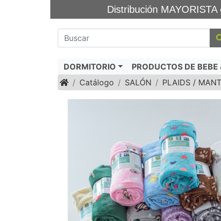
Distribución MAYORIS
DORMITORIO
PRODUCTOS DE BEBE &
Inicio
Catálogo
SALÓN
PLAIDS / MAN