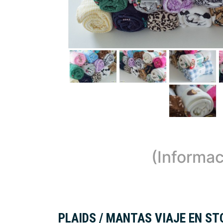
(Informac
PLAIDS / MANTAS VIAJE EN ST