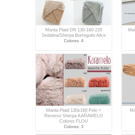
Manta Plaid DN 130-160-220
Man
Sedalina/Sherpa Borreguito Alice
Colores: 4
Manta Plaid 130x160 Pelo +
Ma
Reverso Sherpa KARAMELO
Colores FLOU
Colores: 3