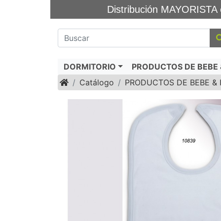
Distribución MAYORIS
DORMITORIO
PRODUCTOS DE BEBE &
Inicio
Catálogo
PRODUCTOS DE BEBE & 