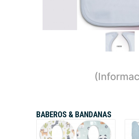
(Informac
BABEROS & BANDANAS