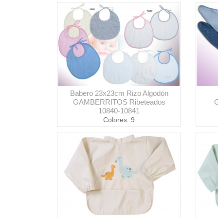
Babero 23x23cm Rizo Algodón
GAMBERRITOS Ribeteados
10840-10841
Colores: 9