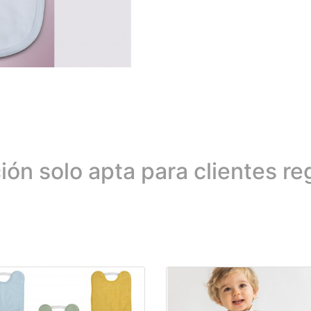
ión solo apta para clientes re